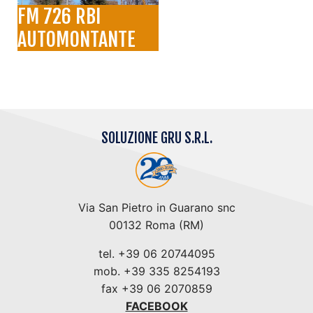
FM 726 RBI
AUTOMONTANTE
SOLUZIONE GRU S.R.L.
Via San Pietro in Guarano snc
00132 Roma (RM)
tel. +39 06 20744095
mob. +39 335 8254193
fax +39 06 2070859
FACEBOOK