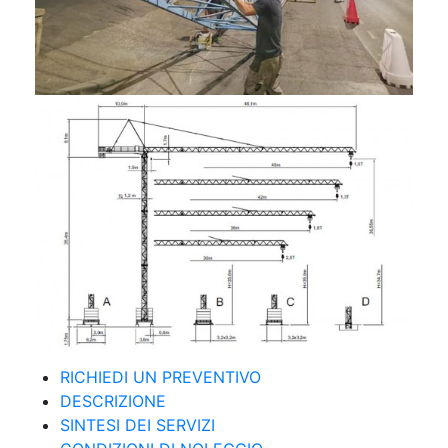
RICHIEDI UN PREVENTIVO
DESCRIZIONE
SINTESI DEI SERVIZI