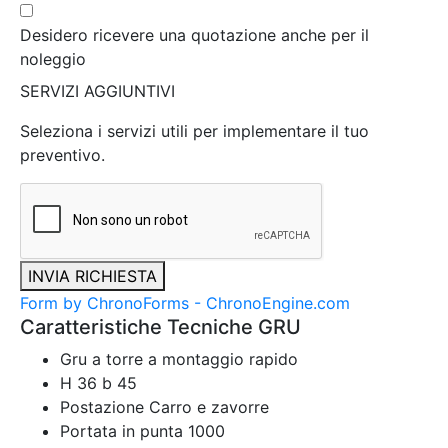
Desidero ricevere una quotazione anche per il
noleggio
SERVIZI AGGIUNTIVI
Seleziona i servizi utili per implementare il tuo
preventivo.
INVIA RICHIESTA
Form by ChronoForms - ChronoEngine.com
Caratteristiche Tecniche GRU
Gru a torre a montaggio rapido
H 36 b 45
Postazione Carro e zavorre
Portata in punta 1000