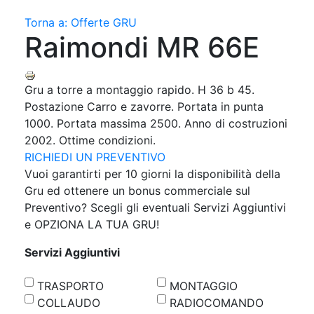
Torna a: Offerte GRU
Raimondi MR 66E
Gru a torre a montaggio rapido. H 36 b 45.
Postazione Carro e zavorre. Portata in punta
1000. Portata massima 2500. Anno di costruzioni
2002. Ottime condizioni.
RICHIEDI UN PREVENTIVO
Vuoi garantirti per 10 giorni la disponibilità della
Gru ed ottenere un bonus commerciale sul
Preventivo? Scegli gli eventuali Servizi Aggiuntivi
e OPZIONA LA TUA GRU!
Servizi Aggiuntivi
TRASPORTO
MONTAGGIO
COLLAUDO
RADIOCOMANDO