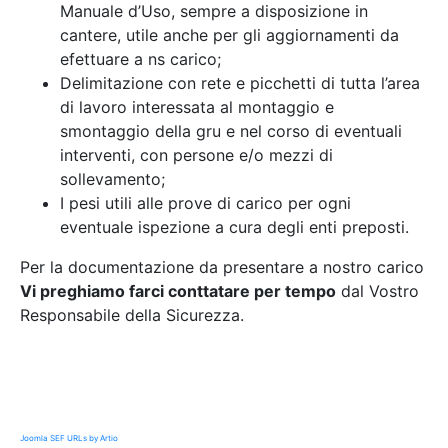
Manuale d’Uso, sempre a disposizione in
cantere, utile anche per gli aggiornamenti da
efettuare a ns carico;
Delimitazione con rete e picchetti di tutta l’area
di lavoro interessata al montaggio e
smontaggio della gru e nel corso di eventuali
interventi, con persone e/o mezzi di
sollevamento;
I pesi utili alle prove di carico per ogni
eventuale ispezione a cura degli enti preposti.
Per la documentazione da presentare a nostro carico
Vi preghiamo farci conttatare per tempo
dal Vostro
Responsabile della Sicurezza.
Joomla SEF URLs by Artio