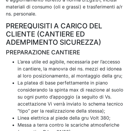
materiali di consumo (oli e grassi) e trasferimenti a/r
ns. personale.
PREREQUISITI A CARICO DEL
CLIENTE (CANTIERE ED
ADEMPIMENTO SICUREZZA)
PREPARAZIONE CANTIERE
L’area utile ed agibile, necessaria per l’accesso
in cantiere, la manovra dei ns. mezzi ed idonea
al loro posizionamento, al montaggio della gru;
La platea di base perfettamente in piano
considerando la spinta max di reazione al suolo
su ogni punto d’appoggio (a seguito di Vs.
accettazione Vi verrà inviato lo schema tecnico
“tipo” per la realizzazione della stessa);
Linea elettrica al piede della gru Volt 380;
Messa a terra contro le scariche atmosferiche