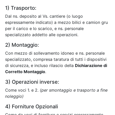
1) Trasporto:
Dal ns. deposito al Vs. cantiere (o luogo
espressamente indicato) a mezzo bilici e camion gru
per il carico e lo scarico, e ns. personale
specializzato addetto alle operazioni.
2) Montaggio:
Con mezzo di sollevamento idoneo e ns. personale
specializzato, compresa taratura di tutti i dispositivi
di sicurezza, e incluso rilascio della
Dichiarazione di
Corretto Montaggio
.
3) Operazioni inverse:
Come voci 1. e 2.
(per smontaggio e trasporto a fine
noleggio)
4) Forniture Opzionali
Come da voci di forniture e servizi espressamente