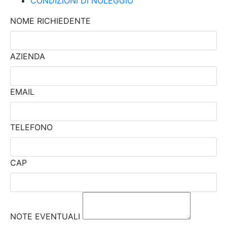
CONDIZIONI DI NOLEGGIO
NOME RICHIEDENTE
AZIENDA
EMAIL
TELEFONO
CAP
NOTE EVENTUALI