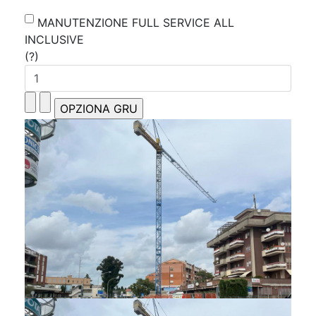
MANUTENZIONE FULL SERVICE ALL
INCLUSIVE
(?)