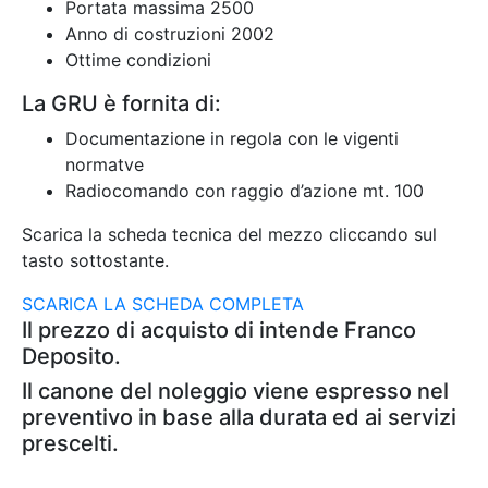
Portata massima 2500
Anno di costruzioni 2002
Ottime condizioni
La GRU è fornita di:
Documentazione in regola con le vigenti
normatve
Radiocomando con raggio d’azione mt. 100
Scarica la scheda tecnica del mezzo cliccando sul
tasto sottostante.
SCARICA LA SCHEDA COMPLETA
Il prezzo di acquisto di intende Franco
Deposito.
Il canone del noleggio viene espresso nel
preventivo in base alla durata ed ai servizi
prescelti.