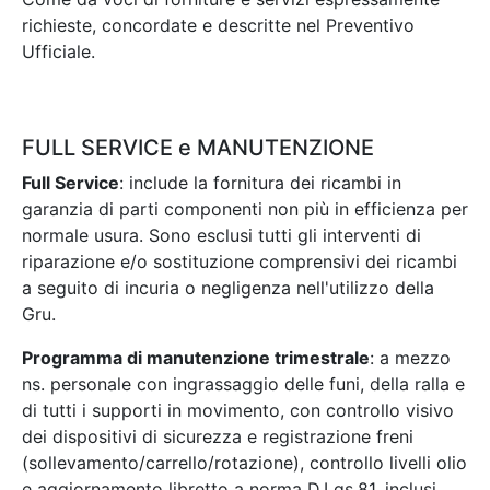
richieste, concordate e descritte nel Preventivo
Ufficiale.
FULL SERVICE e MANUTENZIONE
Full Service
: include la fornitura dei ricambi in
garanzia di parti componenti non più in efficienza per
normale usura. Sono esclusi tutti gli interventi di
riparazione e/o sostituzione comprensivi dei ricambi
a seguito di incuria o negligenza nell'utilizzo della
Gru.
Programma di manutenzione trimestrale
: a mezzo
ns. personale con ingrassaggio delle funi, della ralla e
di tutti i supporti in movimento, con controllo visivo
dei dispositivi di sicurezza e registrazione freni
(sollevamento/carrello/rotazione), controllo livelli olio
e aggiornamento libretto a norma D.Lgs.81, inclusi